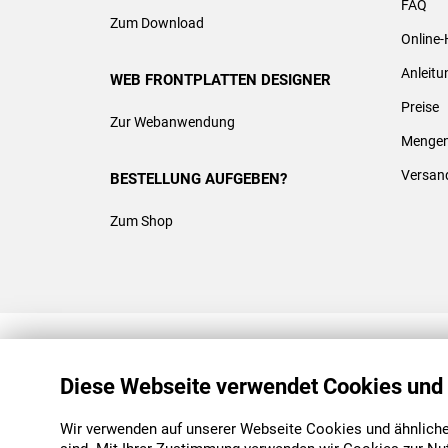
FAQ
Zum Download
Online-
Anleit
WEB FRONTPLATTEN DESIGNER
Preise
Zur Webanwendung
Mengen
Versan
BESTELLUNG AUFGEBEN?
Zum Shop
REACH & ROHS KONFORM
Diese Webseite verwendet Cookies und
Wir verwenden auf unserer Webseite Cookies und ähnliche 