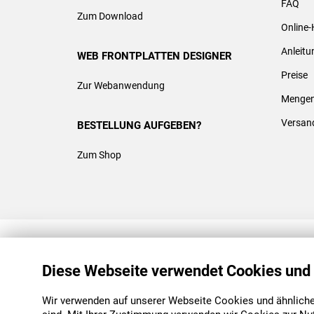
FAQ
Zum Download
Online-
Anleit
WEB FRONTPLATTEN DESIGNER
Preise
Zur Webanwendung
Mengen
Versan
BESTELLUNG AUFGEBEN?
Zum Shop
REACH & ROHS KONFORM
Diese Webseite verwendet Cookies und
Wir verwenden auf unserer Webseite Cookies und ähnliche 