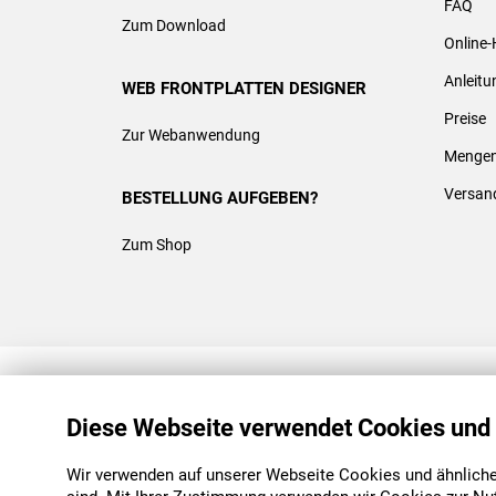
FAQ
Zum Download
Online-
Anleit
WEB FRONTPLATTEN DESIGNER
Preise
Zur Webanwendung
Mengen
Versan
BESTELLUNG AUFGEBEN?
Zum Shop
REACH & ROHS KONFORM
Diese Webseite verwendet Cookies und
Wir verwenden auf unserer Webseite Cookies und ähnliche 