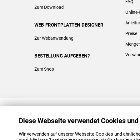
FAQ
Zum Download
Online-
Anleit
WEB FRONTPLATTEN DESIGNER
Preise
Zur Webanwendung
Mengen
Versan
BESTELLUNG AUFGEBEN?
Zum Shop
REACH & ROHS KONFORM
Diese Webseite verwendet Cookies und
Wir verwenden auf unserer Webseite Cookies und ähnliche 