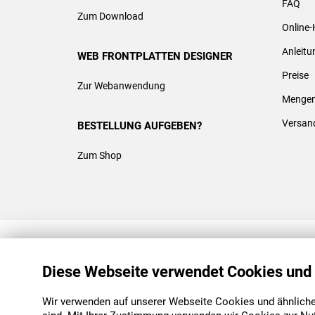
FAQ
Zum Download
Online-
Anleit
WEB FRONTPLATTEN DESIGNER
Preise
Zur Webanwendung
Mengen
Versan
BESTELLUNG AUFGEBEN?
Zum Shop
REACH & ROHS KONFORM
Diese Webseite verwendet Cookies und
Wir verwenden auf unserer Webseite Cookies und ähnliche 