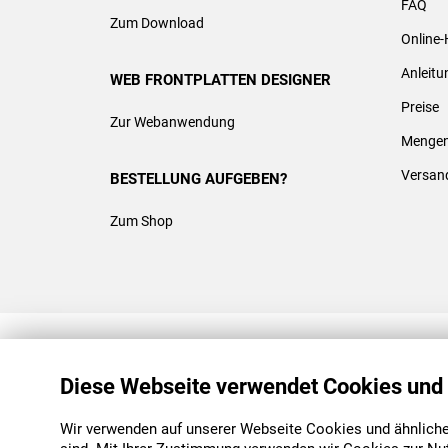
FAQ
Zum Download
Online-
Anleit
WEB FRONTPLATTEN DESIGNER
Preise
Zur Webanwendung
Mengen
Versan
BESTELLUNG AUFGEBEN?
Zum Shop
REACH & ROHS KONFORM
Diese Webseite verwendet Cookies und
Wir verwenden auf unserer Webseite Cookies und ähnliche 