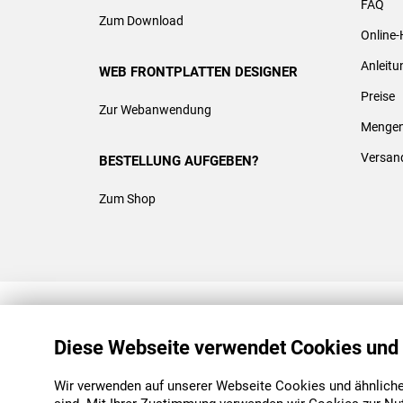
FAQ
Zum Download
Online-
Anleit
WEB FRONTPLATTEN DESIGNER
Preise
Zur Webanwendung
Mengen
Versan
BESTELLUNG AUFGEBEN?
Zum Shop
REACH & ROHS KONFORM
Diese Webseite verwendet Cookies und
Wir verwenden auf unserer Webseite Cookies und ähnliche 