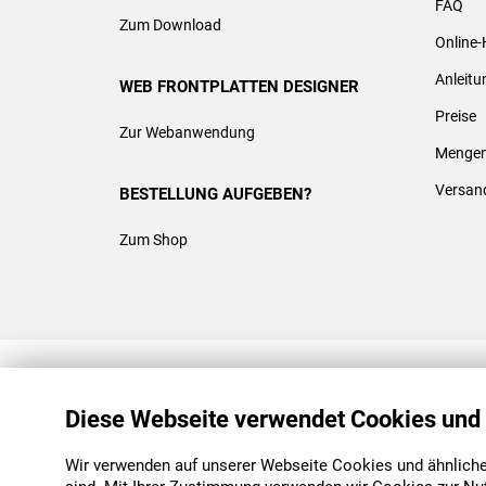
FAQ
Zum Download
Online-
Anleit
WEB FRONTPLATTEN DESIGNER
Preise
Zur Webanwendung
Mengen
Versan
BESTELLUNG AUFGEBEN?
Zum Shop
REACH & ROHS KONFORM
Diese Webseite verwendet Cookies und
Wir verwenden auf unserer Webseite Cookies und ähnliche 