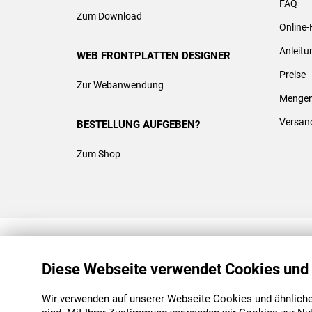
FAQ
Zum Download
Online-
Anleit
WEB FRONTPLATTEN DESIGNER
Preise
Zur Webanwendung
Mengen
Versan
BESTELLUNG AUFGEBEN?
Zum Shop
REACH & ROHS KONFORM
Diese Webseite verwendet Cookies und
Wir verwenden auf unserer Webseite Cookies und ähnliche 