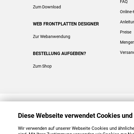
FAQ
Zum Download
Online-
Anleit
WEB FRONTPLATTEN DESIGNER
Preise
Zur Webanwendung
Mengen
Versan
BESTELLUNG AUFGEBEN?
Zum Shop
REACH & ROHS KONFORM
Diese Webseite verwendet Cookies und
Wir verwenden auf unserer Webseite Cookies und ähnliche 