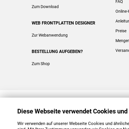
FAQ
Zum Download
Online-
Anleit
WEB FRONTPLATTEN DESIGNER
Preise
Zur Webanwendung
Mengen
Versan
BESTELLUNG AUFGEBEN?
Zum Shop
REACH & ROHS KONFORM
Diese Webseite verwendet Cookies und
Wir verwenden auf unserer Webseite Cookies und ähnliche 