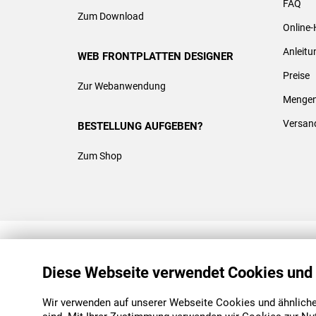
FAQ
Zum Download
Online-
Anleit
WEB FRONTPLATTEN DESIGNER
Preise
Zur Webanwendung
Mengen
Versan
BESTELLUNG AUFGEBEN?
Zum Shop
REACH & ROHS KONFORM
Diese Webseite verwendet Cookies und
Wir verwenden auf unserer Webseite Cookies und ähnliche 