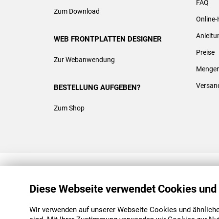
FAQ
Zum Download
Online-
Anleit
WEB FRONTPLATTEN DESIGNER
Preise
Zur Webanwendung
Mengen
Versan
BESTELLUNG AUFGEBEN?
Zum Shop
REACH & ROHS KONFORM
Diese Webseite verwendet Cookies und
Wir verwenden auf unserer Webseite Cookies und ähnliche 