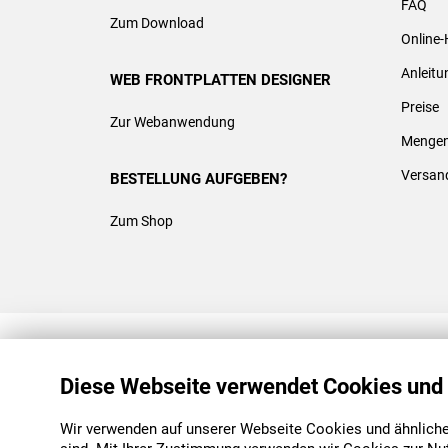
FAQ
Zum Download
Online-
Anleit
WEB FRONTPLATTEN DESIGNER
Preise
Zur Webanwendung
Mengen
Versan
BESTELLUNG AUFGEBEN?
Zum Shop
REACH & ROHS KONFORM
Diese Webseite verwendet Cookies und
Wir verwenden auf unserer Webseite Cookies und ähnliche 