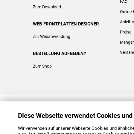
FAQ
Zum Download
Online-
Anleit
WEB FRONTPLATTEN DESIGNER
Preise
Zur Webanwendung
Mengen
Versan
BESTELLUNG AUFGEBEN?
Zum Shop
REACH & ROHS KONFORM
Diese Webseite verwendet Cookies und
Wir verwenden auf unserer Webseite Cookies und ähnliche 