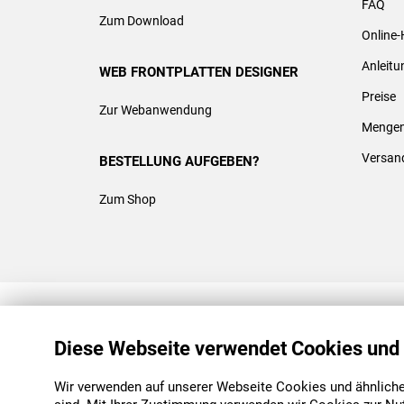
FAQ
Zum Download
Online-
Anleit
WEB FRONTPLATTEN DESIGNER
Preise
Zur Webanwendung
Mengen
Versan
BESTELLUNG AUFGEBEN?
Zum Shop
REACH & ROHS KONFORM
Diese Webseite verwendet Cookies und
Wir verwenden auf unserer Webseite Cookies und ähnliche 