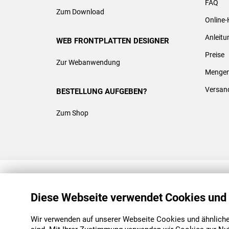
FAQ
Zum Download
Online-
Anleit
WEB FRONTPLATTEN DESIGNER
Preise
Zur Webanwendung
Mengen
Versan
BESTELLUNG AUFGEBEN?
Zum Shop
REACH & ROHS KONFORM
Diese Webseite verwendet Cookies und
Wir verwenden auf unserer Webseite Cookies und ähnliche 