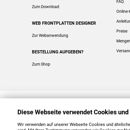
FAQ
Zum Download
Online-
Anleit
WEB FRONTPLATTEN DESIGNER
Preise
Zur Webanwendung
Mengen
Versan
BESTELLUNG AUFGEBEN?
Zum Shop
REACH & ROHS KONFORM
Diese Webseite verwendet Cookies und
Wir verwenden auf unserer Webseite Cookies und ähnliche 