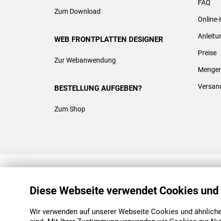
FAQ
Zum Download
Online-
Anleit
WEB FRONTPLATTEN DESIGNER
Preise
Zur Webanwendung
Mengen
Versan
BESTELLUNG AUFGEBEN?
Zum Shop
REACH & ROHS KONFORM
Diese Webseite verwendet Cookies und
Wir verwenden auf unserer Webseite Cookies und ähnliche 