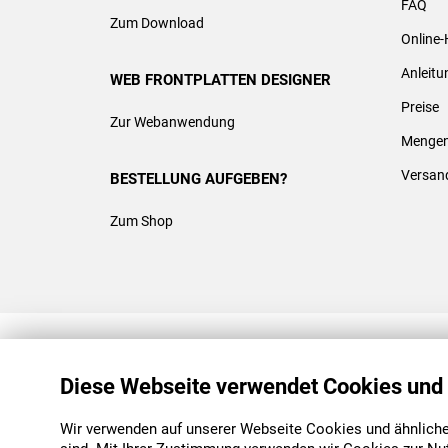
FAQ
Zum Download
Online-
Anleit
WEB FRONTPLATTEN DESIGNER
Preise
Zur Webanwendung
Mengen
Versan
BESTELLUNG AUFGEBEN?
Zum Shop
REACH & ROHS KONFORM
Diese Webseite verwendet Cookies und
Wir verwenden auf unserer Webseite Cookies und ähnliche 