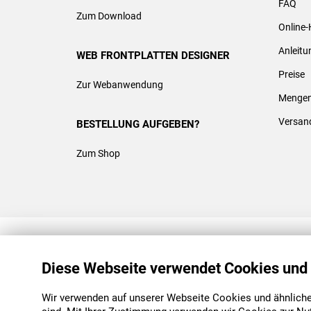
FAQ
Zum Download
Online-
Anleit
WEB FRONTPLATTEN DESIGNER
Preise
Zur Webanwendung
Mengen
Versan
BESTELLUNG AUFGEBEN?
Zum Shop
REACH & ROHS KONFORM
Diese Webseite verwendet Cookies und
Wir verwenden auf unserer Webseite Cookies und ähnliche 