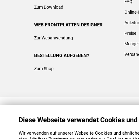
FAQ
Zum Download
Online-
Anleit
WEB FRONTPLATTEN DESIGNER
Preise
Zur Webanwendung
Mengen
Versan
BESTELLUNG AUFGEBEN?
Zum Shop
REACH & ROHS KONFORM
Diese Webseite verwendet Cookies und
Wir verwenden auf unserer Webseite Cookies und ähnliche 