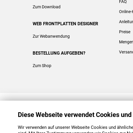
FAQ
Zum Download
Online-
Anleit
WEB FRONTPLATTEN DESIGNER
Preise
Zur Webanwendung
Mengen
Versan
BESTELLUNG AUFGEBEN?
Zum Shop
REACH & ROHS KONFORM
Diese Webseite verwendet Cookies und
Wir verwenden auf unserer Webseite Cookies und ähnliche 