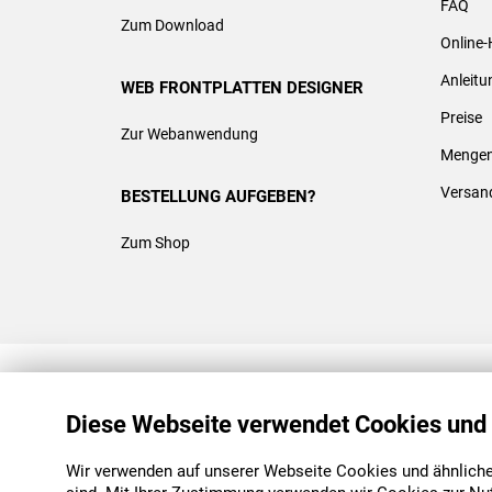
FAQ
Zum Download
Online-
Anleit
WEB FRONTPLATTEN DESIGNER
Preise
Zur Webanwendung
Mengen
Versan
BESTELLUNG AUFGEBEN?
Zum Shop
REACH & ROHS KONFORM
Diese Webseite verwendet Cookies und
Wir verwenden auf unserer Webseite Cookies und ähnliche 