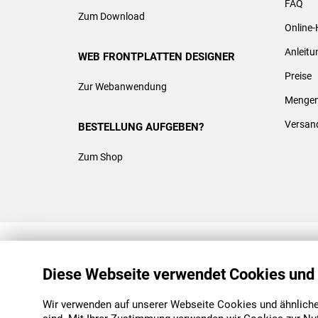
FAQ
Zum Download
Online-
Anleit
WEB FRONTPLATTEN DESIGNER
Preise
Zur Webanwendung
Mengen
Versan
BESTELLUNG AUFGEBEN?
Zum Shop
REACH & ROHS KONFORM
Diese Webseite verwendet Cookies und
Wir verwenden auf unserer Webseite Cookies und ähnliche 