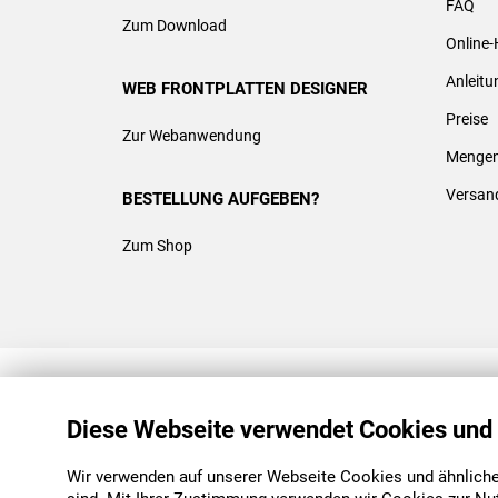
FAQ
Zum Download
Online-
Anleit
WEB FRONTPLATTEN DESIGNER
Preise
Zur Webanwendung
Mengen
Versan
BESTELLUNG AUFGEBEN?
Zum Shop
REACH & ROHS KONFORM
Diese Webseite verwendet Cookies und
Wir verwenden auf unserer Webseite Cookies und ähnliche 