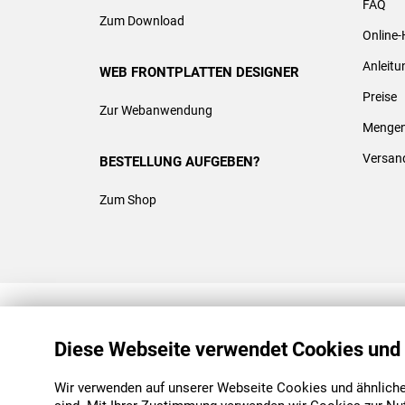
FAQ
Zum Download
Online-
Anleit
WEB FRONTPLATTEN DESIGNER
Preise
Zur Webanwendung
Mengen
Versan
BESTELLUNG AUFGEBEN?
Zum Shop
REACH & ROHS KONFORM
Diese Webseite verwendet Cookies und
Wir verwenden auf unserer Webseite Cookies und ähnliche 