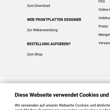
FAQ
Zum Download
Online-
Anleit
WEB FRONTPLATTEN DESIGNER
Preise
Zur Webanwendung
Mengen
Versan
BESTELLUNG AUFGEBEN?
Zum Shop
REACH & ROHS KONFORM
Diese Webseite verwendet Cookies und
Wir verwenden auf unserer Webseite Cookies und ähnliche 