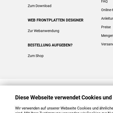
FAQ
Zum Download
Online-
Anleit
WEB FRONTPLATTEN DESIGNER
Preise
Zur Webanwendung
Mengen
Versan
BESTELLUNG AUFGEBEN?
Zum Shop
REACH & ROHS KONFORM
Diese Webseite verwendet Cookies und
Wir verwenden auf unserer Webseite Cookies und ähnliche 