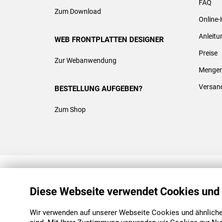
FAQ
Zum Download
Online-
Anleit
WEB FRONTPLATTEN DESIGNER
Preise
Zur Webanwendung
Mengen
Versan
BESTELLUNG AUFGEBEN?
Zum Shop
REACH & ROHS KONFORM
Diese Webseite verwendet Cookies und
Wir verwenden auf unserer Webseite Cookies und ähnliche 