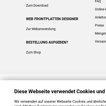
FAQ
Zum Download
Online-
Anleit
WEB FRONTPLATTEN DESIGNER
Preise
Zur Webanwendung
Mengen
Versan
BESTELLUNG AUFGEBEN?
Zum Shop
REACH & ROHS KONFORM
Diese Webseite verwendet Cookies und
Wir verwenden auf unserer Webseite Cookies und ähnliche 