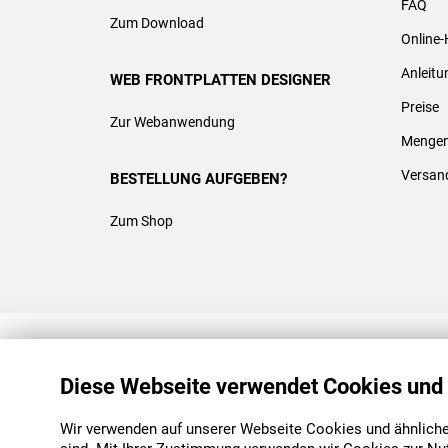
FAQ
Zum Download
Online-
Anleit
WEB FRONTPLATTEN DESIGNER
Preise
Zur Webanwendung
Mengen
Versan
BESTELLUNG AUFGEBEN?
Zum Shop
REACH & ROHS KONFORM
Diese Webseite verwendet Cookies und
Wir verwenden auf unserer Webseite Cookies und ähnliche 