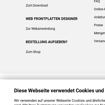
FAQ
Zum Download
Online-
Anleit
WEB FRONTPLATTEN DESIGNER
Preise
Zur Webanwendung
Mengen
Versan
BESTELLUNG AUFGEBEN?
Zum Shop
REACH & ROHS KONFORM
Diese Webseite verwendet Cookies und
Wir verwenden auf unserer Webseite Cookies und ähnliche 