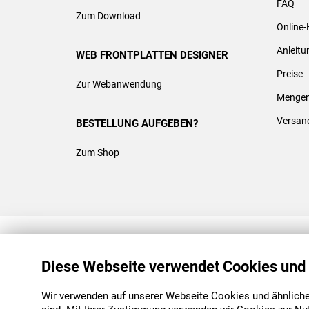
FAQ
Zum Download
Online-
Anleit
WEB FRONTPLATTEN DESIGNER
Preise
Zur Webanwendung
Mengen
Versan
BESTELLUNG AUFGEBEN?
Zum Shop
REACH & ROHS KONFORM
Diese Webseite verwendet Cookies und
Wir verwenden auf unserer Webseite Cookies und ähnliche 