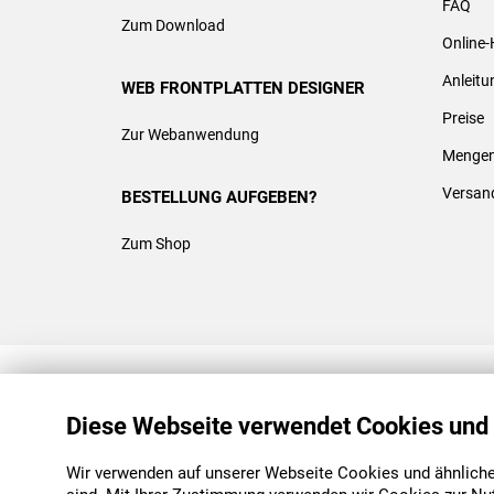
FAQ
Zum Download
Online-
Anleit
WEB FRONTPLATTEN DESIGNER
Preise
Zur Webanwendung
Mengen
Versan
BESTELLUNG AUFGEBEN?
Zum Shop
REACH & ROHS KONFORM
Diese Webseite verwendet Cookies und
Wir verwenden auf unserer Webseite Cookies und ähnliche 