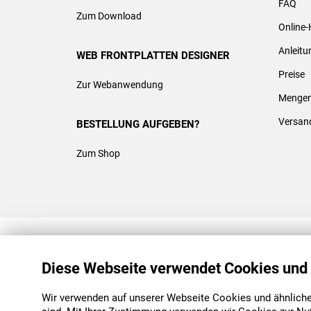
FAQ
Zum Download
Online-
Anleit
WEB FRONTPLATTEN DESIGNER
Preise
Zur Webanwendung
Mengen
Versan
BESTELLUNG AUFGEBEN?
Zum Shop
REACH & ROHS KONFORM
Diese Webseite verwendet Cookies und
Wir verwenden auf unserer Webseite Cookies und ähnliche 