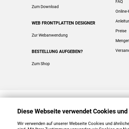
FAQ
Zum Download
Online-
Anleit
WEB FRONTPLATTEN DESIGNER
Preise
Zur Webanwendung
Mengen
Versan
BESTELLUNG AUFGEBEN?
Zum Shop
REACH & ROHS KONFORM
Diese Webseite verwendet Cookies und
Wir verwenden auf unserer Webseite Cookies und ähnliche 