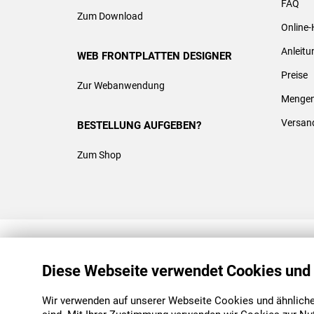
FAQ
Zum Download
Online-
Anleit
WEB FRONTPLATTEN DESIGNER
Preise
Zur Webanwendung
Mengen
Versan
BESTELLUNG AUFGEBEN?
Zum Shop
REACH & ROHS KONFORM
Diese Webseite verwendet Cookies und
Wir verwenden auf unserer Webseite Cookies und ähnliche 