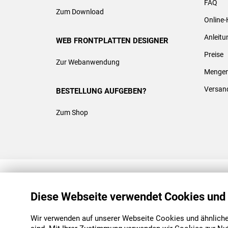
FAQ
Zum Download
Online-
Anleit
WEB FRONTPLATTEN DESIGNER
Preise
Zur Webanwendung
Mengen
Versan
BESTELLUNG AUFGEBEN?
Zum Shop
REACH & ROHS KONFORM
Diese Webseite verwendet Cookies und
Wir verwenden auf unserer Webseite Cookies und ähnliche 