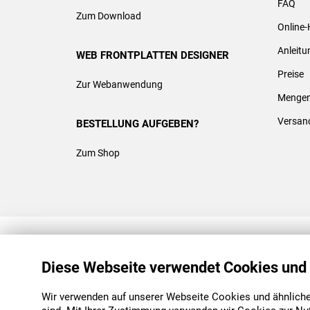
FAQ
Zum Download
Online-
Anleit
WEB FRONTPLATTEN DESIGNER
Preise
Zur Webanwendung
Mengen
Versan
BESTELLUNG AUFGEBEN?
Zum Shop
REACH & ROHS KONFORM
Diese Webseite verwendet Cookies und
Wir verwenden auf unserer Webseite Cookies und ähnliche 