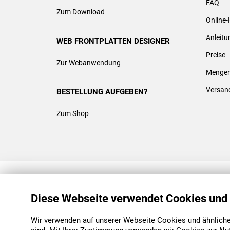
FAQ
Zum Download
Online-
Anleit
WEB FRONTPLATTEN DESIGNER
Preise
Zur Webanwendung
Mengen
Versan
BESTELLUNG AUFGEBEN?
Zum Shop
REACH & ROHS KONFORM
Diese Webseite verwendet Cookies und
Wir verwenden auf unserer Webseite Cookies und ähnliche 