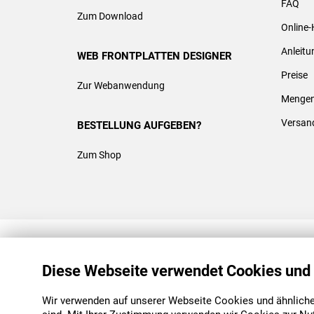
FAQ
Zum Download
Online-
Anleit
WEB FRONTPLATTEN DESIGNER
Preise
Zur Webanwendung
Mengen
Versan
BESTELLUNG AUFGEBEN?
Zum Shop
REACH & ROHS KONFORM
Diese Webseite verwendet Cookies und
Wir verwenden auf unserer Webseite Cookies und ähnliche 