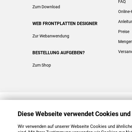
FAQ
Zum Download
Online-
Anleit
WEB FRONTPLATTEN DESIGNER
Preise
Zur Webanwendung
Mengen
Versan
BESTELLUNG AUFGEBEN?
Zum Shop
REACH & ROHS KONFORM
Diese Webseite verwendet Cookies und
Wir verwenden auf unserer Webseite Cookies und ähnliche 