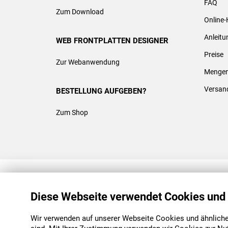
FAQ
Zum Download
Online-
Anleit
WEB FRONTPLATTEN DESIGNER
Preise
Zur Webanwendung
Mengen
Versan
BESTELLUNG AUFGEBEN?
Zum Shop
REACH & ROHS KONFORM
Diese Webseite verwendet Cookies und
Wir verwenden auf unserer Webseite Cookies und ähnliche 