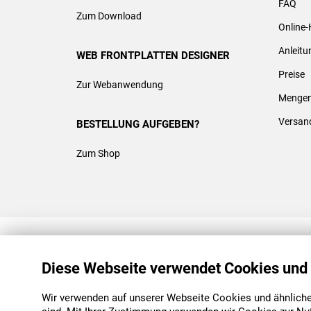
FAQ
Zum Download
Online-
Anleit
WEB FRONTPLATTEN DESIGNER
Preise
Zur Webanwendung
Mengen
Versan
BESTELLUNG AUFGEBEN?
Zum Shop
REACH & ROHS KONFORM
Diese Webseite verwendet Cookies und
Wir verwenden auf unserer Webseite Cookies und ähnliche 