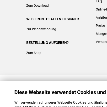
FAQ
Zum Download
Online-
Anleit
WEB FRONTPLATTEN DESIGNER
Preise
Zur Webanwendung
Mengen
Versan
BESTELLUNG AUFGEBEN?
Zum Shop
REACH & ROHS KONFORM
Diese Webseite verwendet Cookies und
Wir verwenden auf unserer Webseite Cookies und ähnliche 