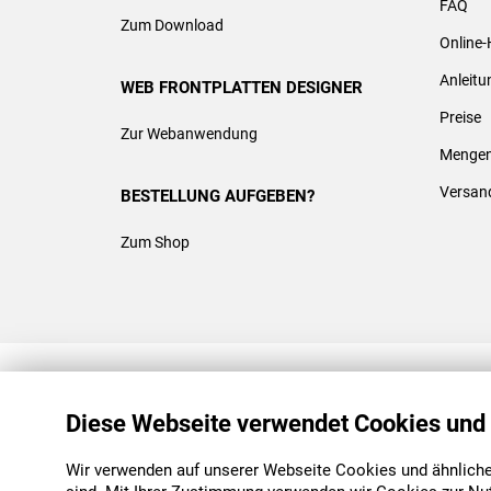
FAQ
Zum Download
Online-
Anleit
WEB FRONTPLATTEN DESIGNER
Preise
Zur Webanwendung
Mengen
Versan
BESTELLUNG AUFGEBEN?
Zum Shop
REACH & ROHS KONFORM
Diese Webseite verwendet Cookies und
Wir verwenden auf unserer Webseite Cookies und ähnliche 