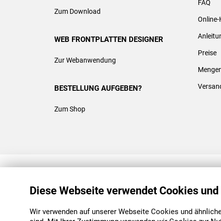
FAQ
Zum Download
Online-
Anleit
WEB FRONTPLATTEN DESIGNER
Preise
Zur Webanwendung
Mengen
Versan
BESTELLUNG AUFGEBEN?
Zum Shop
REACH & ROHS KONFORM
Diese Webseite verwendet Cookies und
Wir verwenden auf unserer Webseite Cookies und ähnliche 