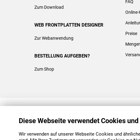
FAQ
Zum Download
Online-
Anleit
WEB FRONTPLATTEN DESIGNER
Preise
Zur Webanwendung
Mengen
Versan
BESTELLUNG AUFGEBEN?
Zum Shop
REACH & ROHS KONFORM
Diese Webseite verwendet Cookies und
Wir verwenden auf unserer Webseite Cookies und ähnliche 