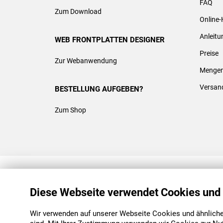
FAQ
Zum Download
Online-
Anleit
WEB FRONTPLATTEN DESIGNER
Preise
Zur Webanwendung
Mengen
Versan
BESTELLUNG AUFGEBEN?
Zum Shop
REACH & ROHS KONFORM
Diese Webseite verwendet Cookies und
Wir verwenden auf unserer Webseite Cookies und ähnliche 